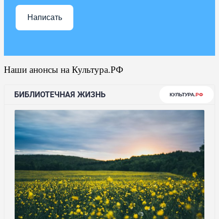
Написать
Наши анонсы на Культура.РФ