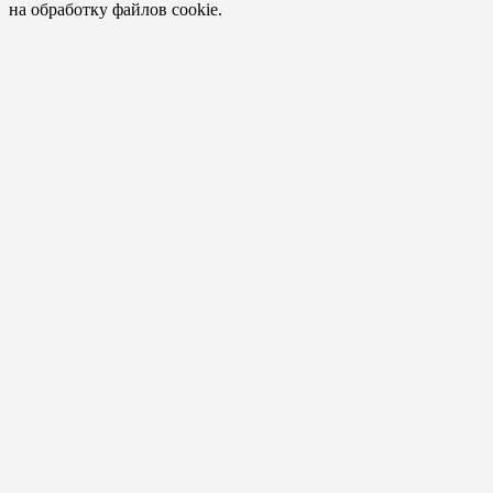
на обработку файлов cookie.