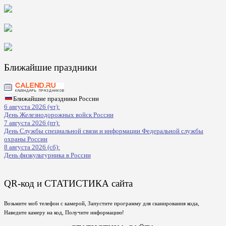
Ближайшие праздники
Ближайшие праздники России
6 августа 2026 (чт):
День Железнодорожных войск России
7 августа 2026 (пт):
День Службы специальной связи и информации Федеральной службы
охраны России
8 августа 2026 (сб):
День физкультурника в России
QR-код и СТАТИСТИКА сайта
Возьмите моб телефон с камерой, Запустите программу для сканирования кода,
Наведите камеру на код, Получите информацию!