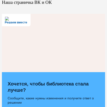
Наша страничка ВК и ОК
Решаем вместе
Хочется, чтобы библиотека стала
лучше?
Сообщите, какие нужны изменения и получите ответ о
решении