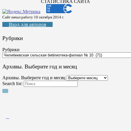
СТАТИСТИКА САЙТА
Сайт начал работу 10 октября 2014 г.
Вход для авторов
Рубрики
Рубрики
Архивы. Выберите год и месяц
Архивы. Выберите год и месяц
Search for: