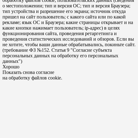
обработку файлов cookie, пользовательских данных (сведения
о местоположении; тип и версия ОС; тип и версия Браузера;
тип устройства и разрешение его экрана; источник откуда
пришел на сайт пользователь; с какого сайта или по какой
рекламе; язык ОС и Браузера; какие страницы открывает и на
какие кнопки нажимает пользователь; ip-адрес) в целях
функционирования сайта, проведения ретаргетинга и
проведения статистических исследований и обзоров. Если вы
не хотите, чтобы ваши данные обрабатывались, покиньте сайт.
(требование ФЗ №152. Статья 9 "Согласие субъекта
персональных данных на обработку его персональных
данных")
Хорошо
Показать снова согласие
на обработку файлов cookie.