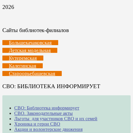
2026
Сайты библиотек-филиалов
Большекачаковская
Детская модельная
Кутеремская
Калегинская
Староорьебашевская
СВО: БИБЛИОТЕКА ИНФОРМИРУЕТ
СВО: Библиотека информирует
СВО. Законодательные акты
Льготы для участников СВО и их семей
Хроника и герои СВО
Акции и волонтерские движения