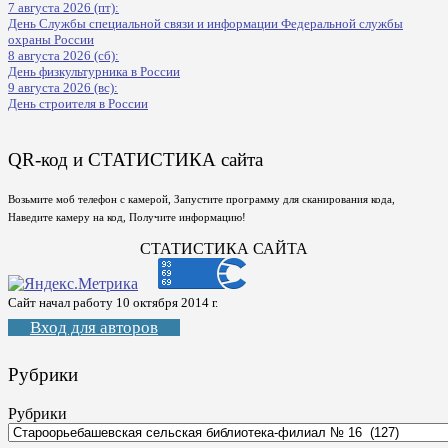
7 августа 2026 (пт):
День Службы специальной связи и информации Федеральной службы
охраны России
8 августа 2026 (сб):
День физкультурника в России
9 августа 2026 (вс):
День строителя в России
QR-код и СТАТИСТИКА сайта
Возьмите моб телефон с камерой, Запустите программу для сканирования кода,
Наведите камеру на код, Получите информацию!
СТАТИСТИКА САЙТА
Сайт начал работу 10 октября 2014 г.
Вход для авторов
Рубрики
Рубрики