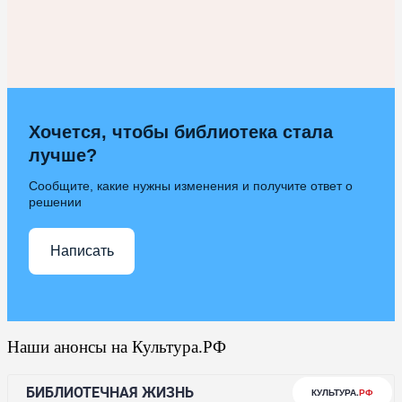
Хочется, чтобы библиотека стала
лучше?
Сообщите, какие нужны изменения и получите ответ о
решении
Написать
Наши анонсы на Культура.РФ