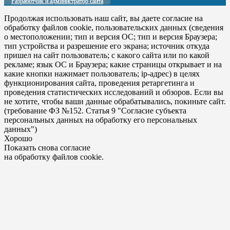
Разработчик и администратор сайта
Продолжая использовать наш сайт, вы даете согласие на
обработку файлов cookie, пользовательских данных (сведения
о местоположении; тип и версия ОС; тип и версия Браузера;
тип устройства и разрешение его экрана; источник откуда
пришел на сайт пользователь; с какого сайта или по какой
рекламе; язык ОС и Браузера; какие страницы открывает и на
какие кнопки нажимает пользователь; ip-адрес) в целях
функционирования сайта, проведения ретаргетинга и
проведения статистических исследований и обзоров. Если вы
не хотите, чтобы ваши данные обрабатывались, покиньте сайт.
(требование ФЗ №152. Статья 9 "Согласие субъекта
персональных данных на обработку его персональных
данных")
Хорошо
Показать снова согласие
на обработку файлов cookie.