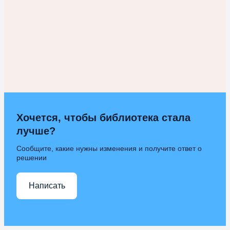
Хочется, чтобы библиотека стала
лучше?
Сообщите, какие нужны изменения и получите ответ о
решении
Написать