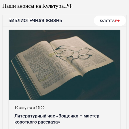
Наши анонсы на Культура.РФ