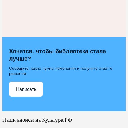
Хочется, чтобы библиотека стала
лучше?
Сообщите, какие нужны изменения и получите ответ о
решении
Написать
Наши анонсы на Культура.РФ