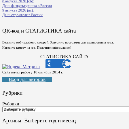
8 августа 2026 (сб):
День физкультурника в России
9 августа 2026 (вс):
День строителя в России
QR-код и СТАТИСТИКА сайта
Возьмите моб телефон с камерой, Запустите программу для сканирования кода,
Наведите камеру на код, Получите информацию!
СТАТИСТИКА САЙТА
Сайт начал работу 10 октября 2014 г.
Вход для авторов
Рубрики
Рубрики
Архивы. Выберите год и месяц