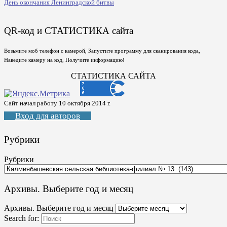
День окончания Ленинградской битвы
QR-код и СТАТИСТИКА сайта
Возьмите моб телефон с камерой, Запустите программу для сканирования кода,
Наведите камеру на код, Получите информацию!
СТАТИСТИКА САЙТА
Сайт начал работу 10 октября 2014 г.
Вход для авторов
Рубрики
Рубрики
Архивы. Выберите год и месяц
Архивы. Выберите год и месяц
Search for: