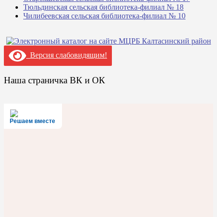
Тюльдинская сельская библиотека-филиал № 18
Чилибеевская сельская библиотека-филиал № 10
Версия слабовидящим!
Наша страничка ВК и ОК
Решаем вместе