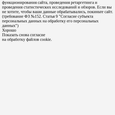
функционирования сайта, проведения ретаргетинга и
проведения статистических исследований и обзоров. Если вы
не хотите, чтобы ваши данные обрабатывались, покиньте сайт.
(требование ФЗ №152. Статья 9 "Согласие субъекта
персональных данных на обработку его персональных
данных")
Хорошо
Показать снова согласие
на обработку файлов cookie.