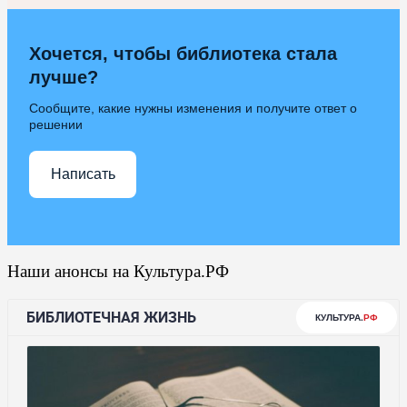
Хочется, чтобы библиотека стала
лучше?
Сообщите, какие нужны изменения и получите ответ о
решении
Написать
Наши анонсы на Культура.РФ