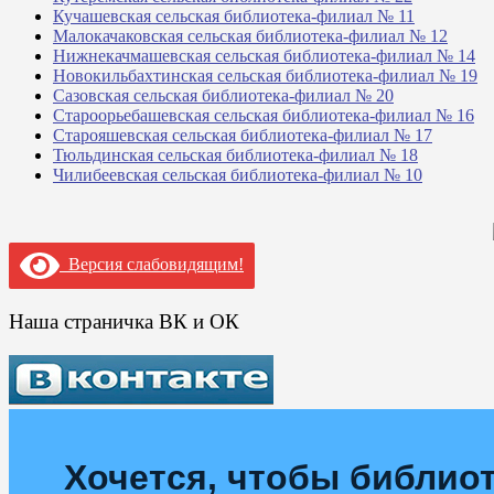
Кучашевская сельская библиотека-филиал № 11
Малокачаковская сельская библиотека-филиал № 12
Нижнекачмашевская сельская библиотека-филиал № 14
Новокильбахтинская сельская библиотека-филиал № 19
Сазовская сельская библиотека-филиал № 20
Староорьебашевская сельская библиотека-филиал № 16
Старояшевская сельская библиотека-филиал № 17
Тюльдинская сельская библиотека-филиал № 18
Чилибеевская сельская библиотека-филиал № 10
Версия слабовидящим!
Наша страничка ВК и ОК
Хочется, чтобы библиот