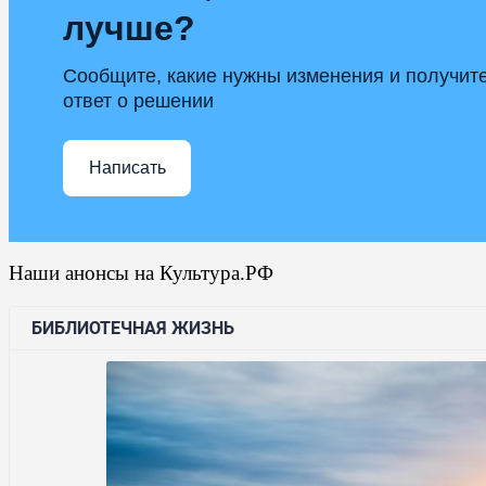
лучше?
Сообщите, какие нужны изменения и получит
ответ о решении
Написать
Наши анонсы на Культура.РФ