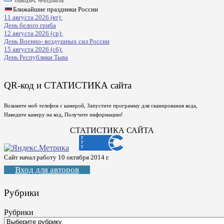
Ближайшие праздники России
11 августа 2026 (вт):
День белого гриба
12 августа 2026 (ср):
День Военно- воздушных сил России
15 августа 2026 (сб):
День Республики Тыва
QR-код и СТАТИСТИКА сайта
Возьмите моб телефон с камерой, Запустите программу для сканирования кода,
Наведите камеру на код, Получите информацию!
СТАТИСТИКА САЙТА
Сайт начал работу 10 октября 2014 г.
Вход для авторов
Рубрики
Рубрики