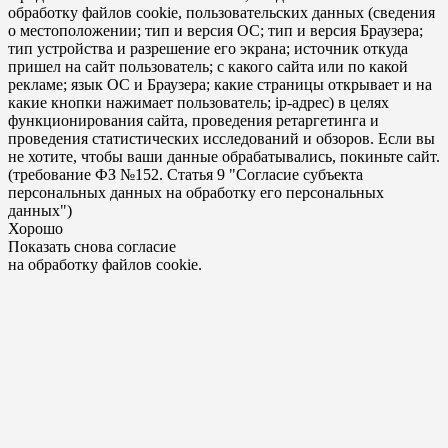
обработку файлов cookie, пользовательских данных (сведения
о местоположении; тип и версия ОС; тип и версия Браузера;
тип устройства и разрешение его экрана; источник откуда
пришел на сайт пользователь; с какого сайта или по какой
рекламе; язык ОС и Браузера; какие страницы открывает и на
какие кнопки нажимает пользователь; ip-адрес) в целях
функционирования сайта, проведения ретаргетинга и
проведения статистических исследований и обзоров. Если вы
не хотите, чтобы ваши данные обрабатывались, покиньте сайт.
(требование ФЗ №152. Статья 9 "Согласие субъекта
персональных данных на обработку его персональных
данных")
Хорошо
Показать снова согласие
на обработку файлов cookie.