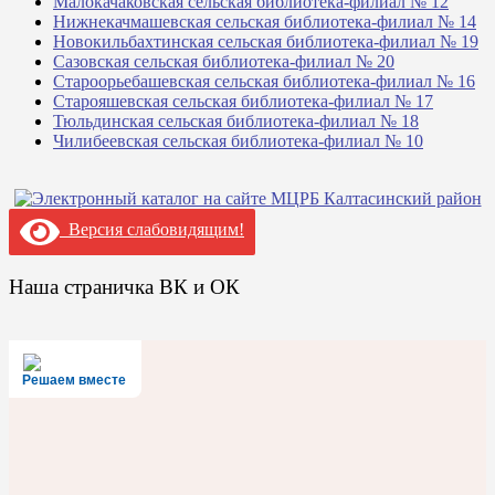
Малокачаковская сельская библиотека-филиал № 12
Нижнекачмашевская сельская библиотека-филиал № 14
Новокильбахтинская сельская библиотека-филиал № 19
Сазовская сельская библиотека-филиал № 20
Староорьебашевская сельская библиотека-филиал № 16
Старояшевская сельская библиотека-филиал № 17
Тюльдинская сельская библиотека-филиал № 18
Чилибеевская сельская библиотека-филиал № 10
Версия слабовидящим!
Наша страничка ВК и ОК
Решаем вместе