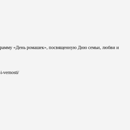
ограмму «День ромашек», посвященную Дню семьи, любви и
-vernosti/