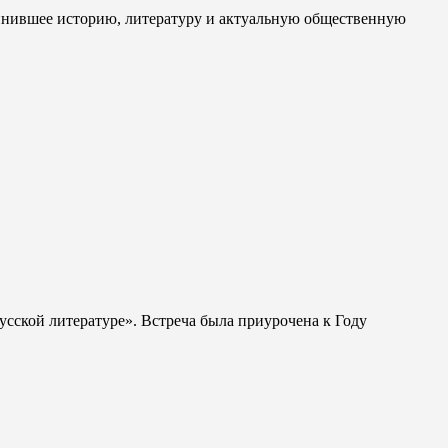
динившее историю, литературу и актуальную общественную
усской литературе». Встреча была приурочена к Году