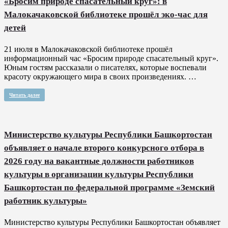
«Бросим природе спасательный круг»: в
Малокачаковской библиотеке прошёл эко-час для
детей
21 июля в Малокачаковской библиотеке прошёл
информационный час «Бросим природе спасательный круг».
Юным гостям рассказали о писателях, которые воспевали
красоту окружающего мира в своих произведениях. …
Читать далее
Министерство культуры Республики Башкортостан
объявляет о начале второго конкурсного отбора в
2026 году на вакантные должности работников
культуры в организации культуры Республики
Башкортостан по федеральной программе «Земский
работник культуры»
Министерство культуры Республики Башкортостан объявляет