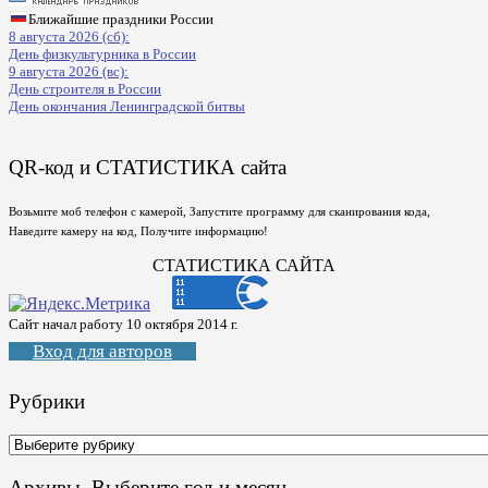
Ближайшие праздники России
8 августа 2026 (сб):
День физкультурника в России
9 августа 2026 (вс):
День строителя в России
День окончания Ленинградской битвы
QR-код и СТАТИСТИКА сайта
Возьмите моб телефон с камерой, Запустите программу для сканирования кода,
Наведите камеру на код, Получите информацию!
СТАТИСТИКА САЙТА
Сайт начал работу 10 октября 2014 г.
Вход для авторов
Рубрики
Рубрики
Архивы. Выберите год и месяц