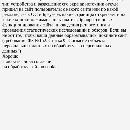
тип устройства и разрешение его экрана; источник откуда
пришел на сайт пользователь; с какого сайта или по какой
рекламе; язык ОС и Браузера; какие страницы открывает и на
какие кнопки нажимает пользователь; ip-адрес) в целях
функционирования сайта, проведения ретаргетинга и
проведения статистических исследований и обзоров. Если вы
не хотите, чтобы ваши данные обрабатывались, покиньте сайт.
(требование ФЗ №152. Статья 9 "Согласие субъекта
персональных данных на обработку его персональных
данных")
Хорошо
Показать снова согласие
на обработку файлов cookie.