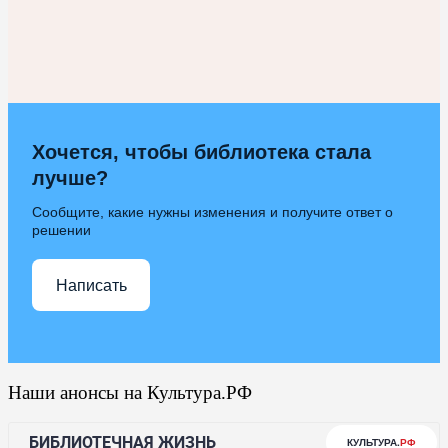
Хочется, чтобы библиотека стала
лучше?
Сообщите, какие нужны изменения и получите ответ о
решении
Написать
Наши анонсы на Культура.РФ