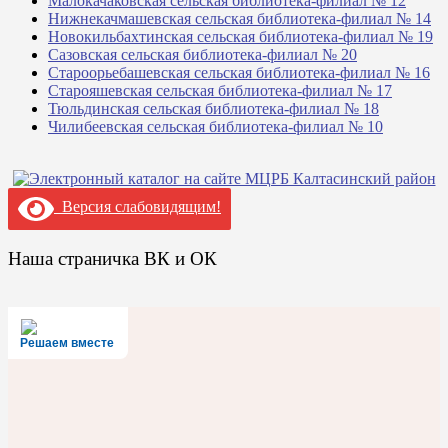
Малокачаковская сельская библиотека-филиал № 12
Нижнекачмашевская сельская библиотека-филиал № 14
Новокильбахтинская сельская библиотека-филиал № 19
Сазовская сельская библиотека-филиал № 20
Староорьебашевская сельская библиотека-филиал № 16
Старояшевская сельская библиотека-филиал № 17
Тюльдинская сельская библиотека-филиал № 18
Чилибеевская сельская библиотека-филиал № 10
Версия слабовидящим!
Наша страничка ВК и ОК
Решаем вместе