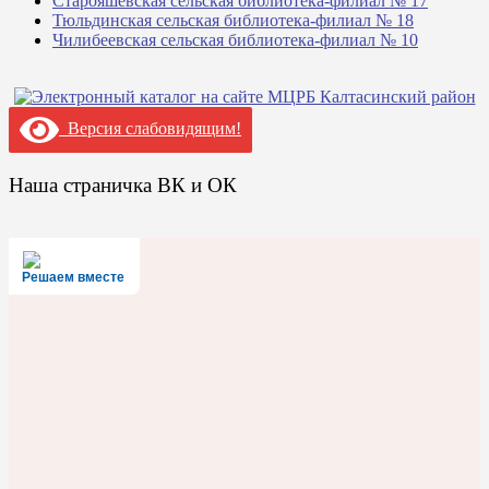
Старояшевская сельская библиотека-филиал № 17
Тюльдинская сельская библиотека-филиал № 18
Чилибеевская сельская библиотека-филиал № 10
Версия слабовидящим!
Наша страничка ВК и ОК
Решаем вместе