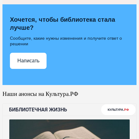
Хочется, чтобы библиотека стала
лучше?
Сообщите, какие нужны изменения и получите ответ о
решении
Написать
Наши анонсы на Культура.РФ