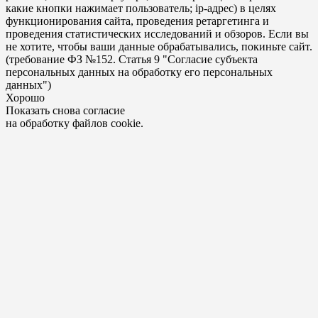
какие кнопки нажимает пользователь; ip-адрес) в целях
функционирования сайта, проведения ретаргетинга и
проведения статистических исследований и обзоров. Если вы
не хотите, чтобы ваши данные обрабатывались, покиньте сайт.
(требование ФЗ №152. Статья 9 "Согласие субъекта
персональных данных на обработку его персональных
данных")
Хорошо
Показать снова согласие
на обработку файлов cookie.