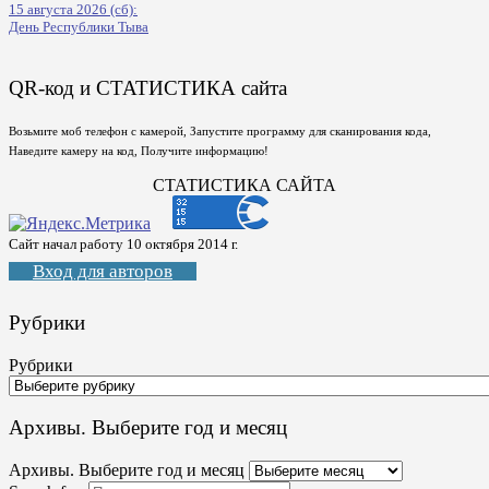
15 августа 2026 (сб):
День Республики Тыва
QR-код и СТАТИСТИКА сайта
Возьмите моб телефон с камерой, Запустите программу для сканирования кода,
Наведите камеру на код, Получите информацию!
СТАТИСТИКА САЙТА
Сайт начал работу 10 октября 2014 г.
Вход для авторов
Рубрики
Рубрики
Архивы. Выберите год и месяц
Архивы. Выберите год и месяц