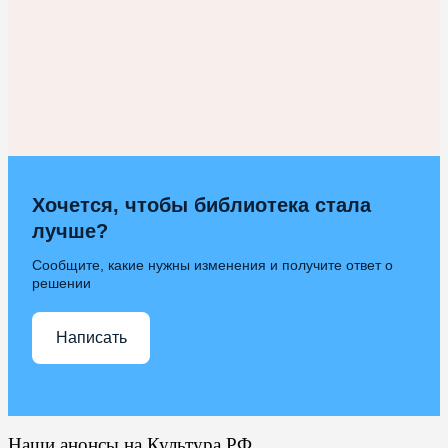
Хочется, чтобы библиотека стала
лучше?
Сообщите, какие нужны изменения и получите ответ о
решении
Написать
Наши анонсы на Культура.РФ