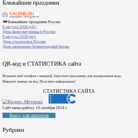
Ближайшие праздники
Ближайшие праздники России
8 августа 2026 (сб):
День физкультурника в России
9 августа 2026 (вс):
День строителя в России
День окончания Ленинградской битвы
QR-код и СТАТИСТИКА сайта
Возьмите моб телефон с камерой, Запустите программу для сканирования кода,
Наведите камеру на код, Получите информацию!
СТАТИСТИКА САЙТА
Сайт начал работу 10 октября 2014 г.
Вход для авторов
Рубрики