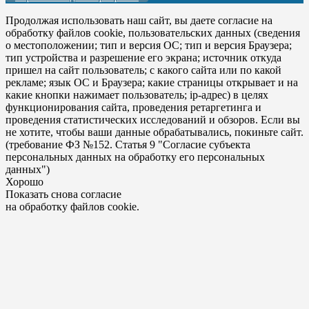
Продолжая использовать наш сайт, вы даете согласие на
обработку файлов cookie, пользовательских данных (сведения
о местоположении; тип и версия ОС; тип и версия Браузера;
тип устройства и разрешение его экрана; источник откуда
пришел на сайт пользователь; с какого сайта или по какой
рекламе; язык ОС и Браузера; какие страницы открывает и на
какие кнопки нажимает пользователь; ip-адрес) в целях
функционирования сайта, проведения ретаргетинга и
проведения статистических исследований и обзоров. Если вы
не хотите, чтобы ваши данные обрабатывались, покиньте сайт.
(требование ФЗ №152. Статья 9 "Согласие субъекта
персональных данных на обработку его персональных
данных")
Хорошо
Показать снова согласие
на обработку файлов cookie.