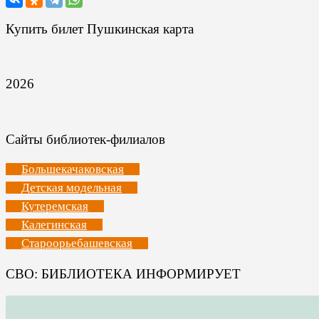
Купить билет Пушкинская карта
2026
Сайты библиотек-филиалов
Большекачаковская
Детская модельная
Кутеремская
Калегинская
Староорьебашевская
СВО: БИБЛИОТЕКА ИНФОРМИРУЕТ