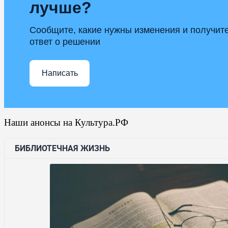
лучше?
Сообщите, какие нужны изменения и получит
ответ о решении
Написать
Наши анонсы на Культура.РФ