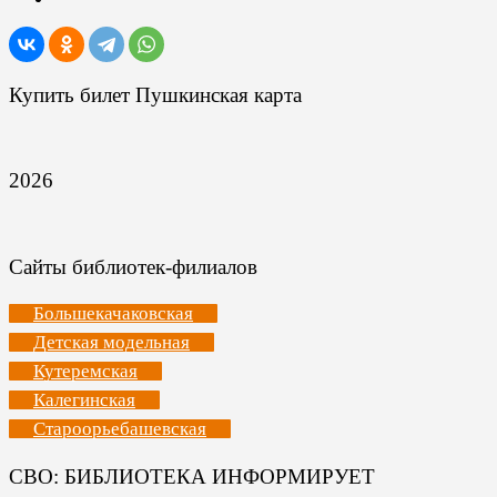
Купить билет Пушкинская карта
2026
Сайты библиотек-филиалов
Большекачаковская
Детская модельная
Кутеремская
Калегинская
Староорьебашевская
СВО: БИБЛИОТЕКА ИНФОРМИРУЕТ