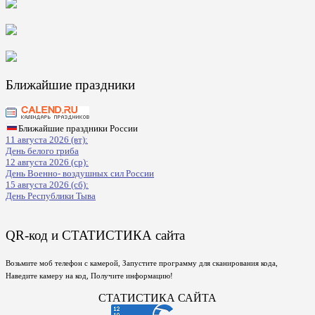
Ближайшие праздники
Ближайшие праздники России
11 августа 2026 (вт):
День белого гриба
12 августа 2026 (ср):
День Военно- воздушных сил России
15 августа 2026 (сб):
День Республики Тыва
QR-код и СТАТИСТИКА сайта
Возьмите моб телефон с камерой, Запустите программу для сканирования кода,
Наведите камеру на код, Получите информацию!
СТАТИСТИКА САЙТА