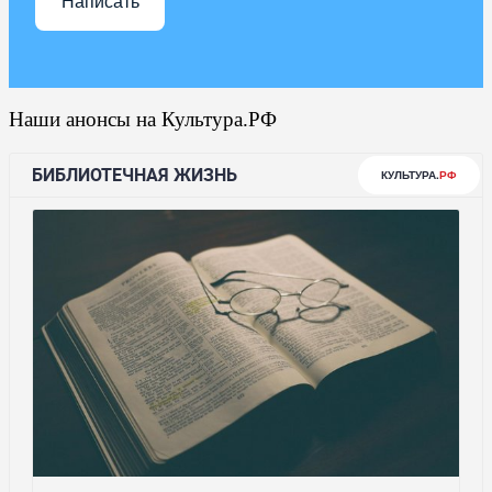
Написать
Наши анонсы на Культура.РФ