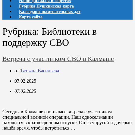
Наши филиалы в соцсетях
Рубрика Пушкинская карта
Календари знаменательных дат
Карта сайта
Рубрика:
Библиотеки в
поддержку СВО
Встреча с участником СВО в Калмаше
от
Татьяна Васильева
07.02.2025
07.02.2025
Сегодня в Калмаше состоялась встреча с участником
специальной военной операции. Наш односельчанин
находится в краткосрочном отпуске. Он с супругой и дочерью
нашёл время, чтобы встретиться …