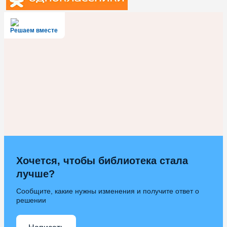
Решаем вместе
Хочется, чтобы библиотека стала
лучше?
Сообщите, какие нужны изменения и получите ответ о
решении