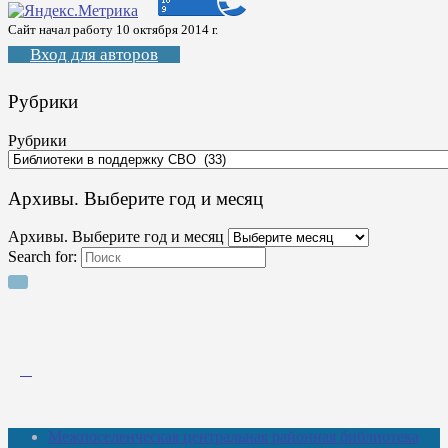
Сайт начал работу 10 октября 2014 г.
Вход для авторов
Рубрики
Рубрики
Архивы. Выберите год и месяц
Архивы. Выберите год и месяц
Search for:
Межпоселенческая центральная районная библиотека