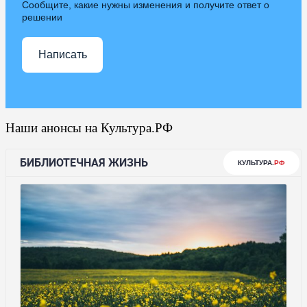
Сообщите, какие нужны изменения и получите ответ о
решении
Написать
Наши анонсы на Культура.РФ