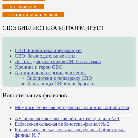
Калегинская
Староорьебашевская
СВО: БИБЛИОТЕКА ИНФОРМИРУЕТ
СВО: Библиотека информирует
СВО. Законодательные акты
Льготы для участников СВО и их семей
Хроника и герои СВО
Акции и волонтерские движения
Библиотеки в поддержку СВО
Калтасинцы СВОих не бросают
Новости наших филиалов
Межпоселенческая центральная районная библиотека
_______________________________________________
Амзибашевская сельская библиотека-филиал № 1
Бабаевская сельская библиотека-филиал № 2
Большекачаковская сельская модельная библиотека-
филиал № 7