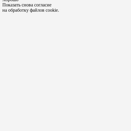
Показать снова согласие
на обработку файлов cookie.