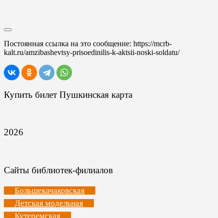
Постоянная ссылка на это сообщение:
https://mcrb-
kalt.ru/amzibashevtsy-prisoedinilis-k-aktsii-noski-soldatu/
Купить билет Пушкинская карта
2026
Сайты библиотек-филиалов
Большекачаковская
Детская модельная
Кутеремская