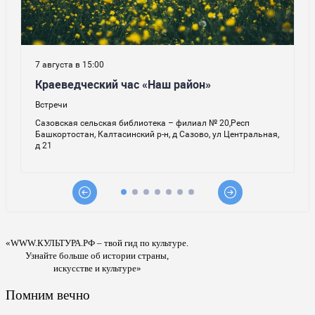
«WWW.КУЛЬТУРА.РФ – твой гид по культуре.
Узнайте больше об истории страны,
искусстве и культуре»
Помним вечно