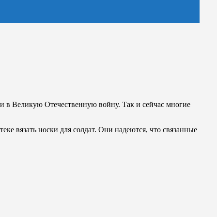
 и в Великую Отечественную войну. Так и сейчас многие
ке вязать носки для солдат. Они надеются, что связанные