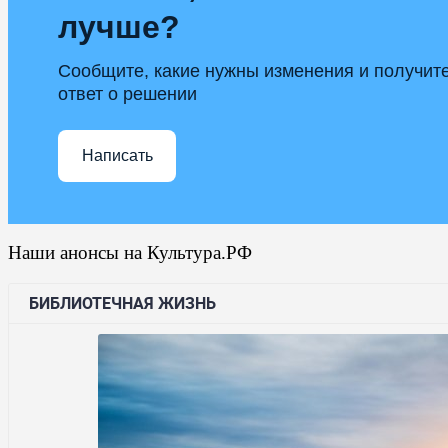
лучше?
Сообщите, какие нужны изменения и получит
ответ о решении
Написать
Наши анонсы на Культура.РФ