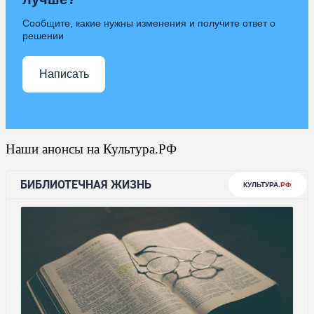
Сообщите, какие нужны изменения и получите ответ о
решении
Написать
Наши анонсы на Культура.РФ