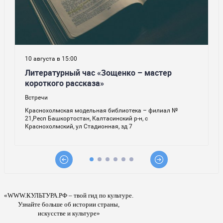
«WWW.КУЛЬТУРА.РФ – твой гид по культуре.
Узнайте больше об истории страны,
искусстве и культуре»