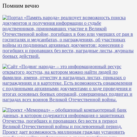
Помним вечно