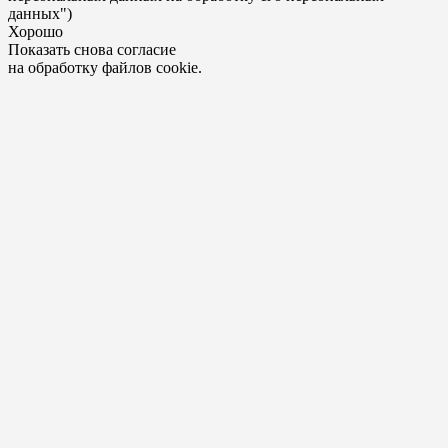
данных")
Хорошо
Показать снова согласие
на обработку файлов cookie.