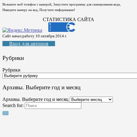
Возьмите моб телефон с камерой, Запустите программу для сканирования кода,
Наведите камеру на код, Получите информацию!
СТАТИСТИКА САЙТА
Сайт начал работу 10 октября 2014 г.
Вход для авторов
Рубрики
Рубрики
Архивы. Выберите год и месяц
Архивы. Выберите год и месяц
Search for: