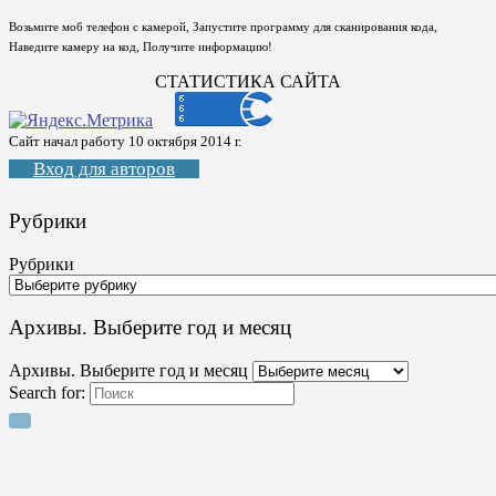
Возьмите моб телефон с камерой, Запустите программу для сканирования кода,
Наведите камеру на код, Получите информацию!
СТАТИСТИКА САЙТА
Сайт начал работу 10 октября 2014 г.
Вход для авторов
Рубрики
Рубрики
Архивы. Выберите год и месяц
Архивы. Выберите год и месяц
Search for: