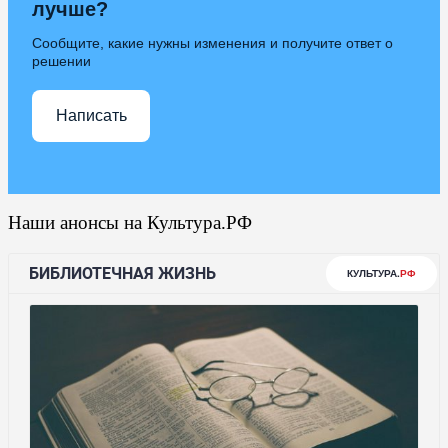
лучше?
Сообщите, какие нужны изменения и получите ответ о
решении
Написать
Наши анонсы на Культура.РФ