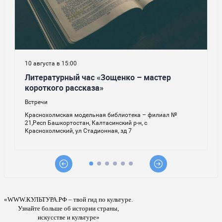
«WWW.КУЛЬТУРА.РФ – твой гид по культуре.
Узнайте больше об истории страны,
искусстве и культуре»