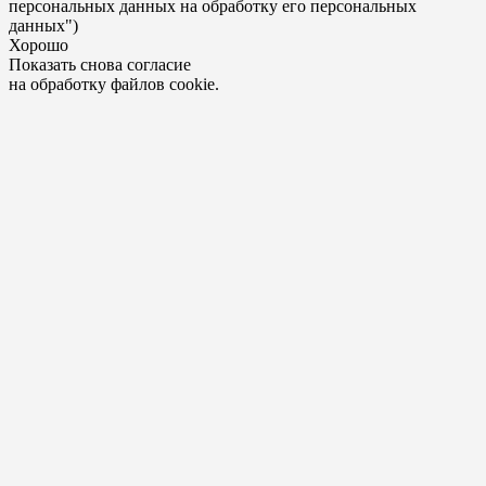
персональных данных на обработку его персональных
данных")
Хорошо
Показать снова согласие
на обработку файлов cookie.