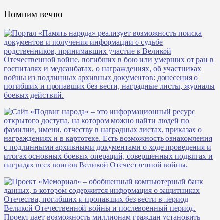
Помним вечно