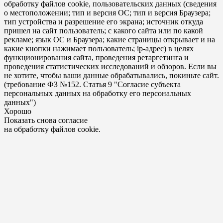
обработку файлов cookie, пользовательских данных (сведения
о местоположении; тип и версия ОС; тип и версия Браузера;
тип устройства и разрешение его экрана; источник откуда
пришел на сайт пользователь; с какого сайта или по какой
рекламе; язык ОС и Браузера; какие страницы открывает и на
какие кнопки нажимает пользователь; ip-адрес) в целях
функционирования сайта, проведения ретаргетинга и
проведения статистических исследований и обзоров. Если вы
не хотите, чтобы ваши данные обрабатывались, покиньте сайт.
(требование ФЗ №152. Статья 9 "Согласие субъекта
персональных данных на обработку его персональных
данных")
Хорошо
Показать снова согласие
на обработку файлов cookie.