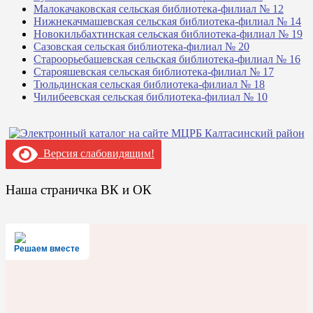
Малокачаковская сельская библиотека-филиал № 12
Нижнекачмашевская сельская библиотека-филиал № 14
Новокильбахтинская сельская библиотека-филиал № 19
Сазовская сельская библиотека-филиал № 20
Староорьебашевская сельская библиотека-филиал № 16
Старояшевская сельская библиотека-филиал № 17
Тюльдинская сельская библиотека-филиал № 18
Чилибеевская сельская библиотека-филиал № 10
Версия слабовидящим!
Наша страничка ВК и ОК
Решаем вместе