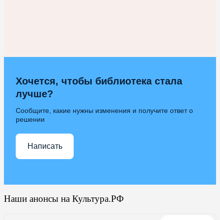
Хочется, чтобы библиотека стала
лучше?
Сообщите, какие нужны изменения и получите ответ о
решении
Написать
Наши анонсы на Культура.РФ