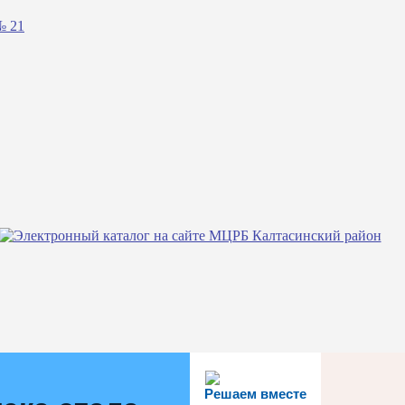
№ 21
Решаем вместе