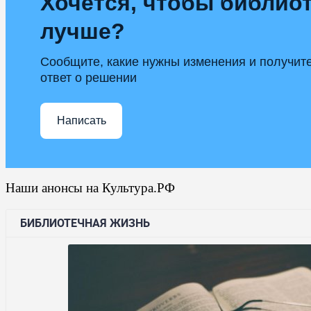
Хочется, чтобы библиот
лучше?
Сообщите, какие нужны изменения и получит
ответ о решении
Написать
Наши анонсы на Культура.РФ