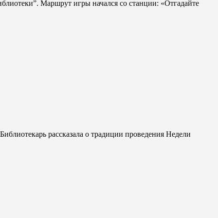
иблиотеки”. Маршрут игры начался со станции: «Отгадайте
 Библиотекарь рассказала о традиции проведения Недели