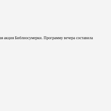
ая акция Библиосумерки. Программу вечера составила