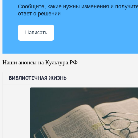
Сообщите, какие нужны изменения и получит
ответ о решении
Написать
Наши анонсы на Культура.РФ