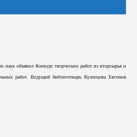
и наук объявил Конкурс творческих работ из вторсырья и
альных работ. Ведущий библиотекарь Кузнецова Евгения