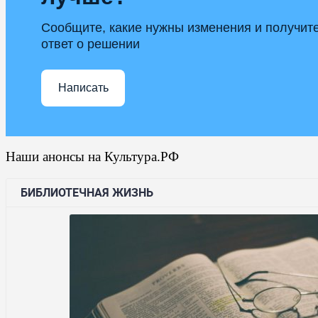
Сообщите, какие нужны изменения и получит
ответ о решении
Написать
Наши анонсы на Культура.РФ