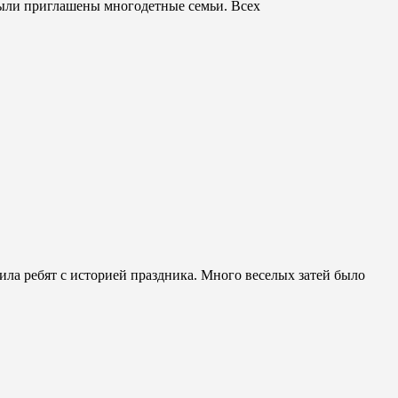
были приглашены многодетные семьи. Всех
ила ребят с историей праздника. Много веселых затей было