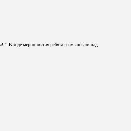
! “. В ходе мероприятия ребята размышляли над