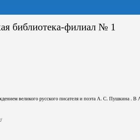
ая библиотека-филиал № 1
ждением великого русского писателя и поэта А. С. Пушкина . В
/