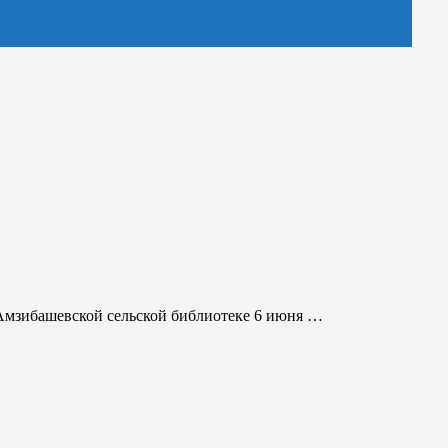
 Амзибашевской сельской библиотеке 6 июня …