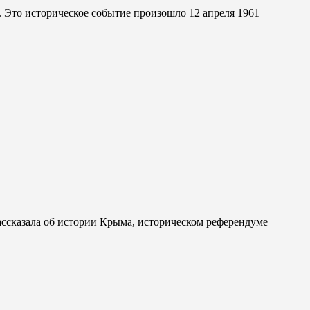
. Это историческое событие произошло 12 апреля 1961
ассказала об истории Крыма, историческом референдуме