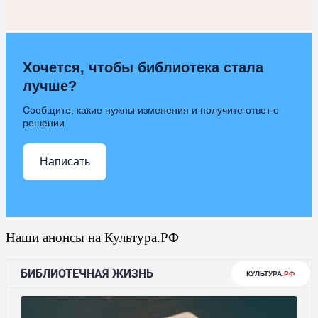
Хочется, чтобы библиотека стала
лучше?
Сообщите, какие нужны изменения и получите ответ о
решении
Написать
Наши анонсы на Культура.РФ