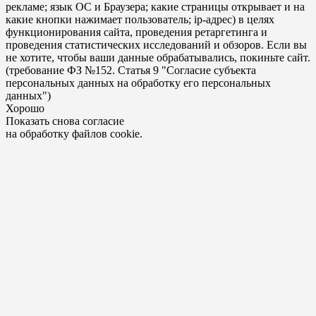
рекламе; язык ОС и Браузера; какие страницы открывает и на
какие кнопки нажимает пользователь; ip-адрес) в целях
функционирования сайта, проведения ретаргетинга и
проведения статистических исследований и обзоров. Если вы
не хотите, чтобы ваши данные обрабатывались, покиньте сайт.
(требование ФЗ №152. Статья 9 "Согласие субъекта
персональных данных на обработку его персональных
данных")
Хорошо
Показать снова согласие
на обработку файлов cookie.