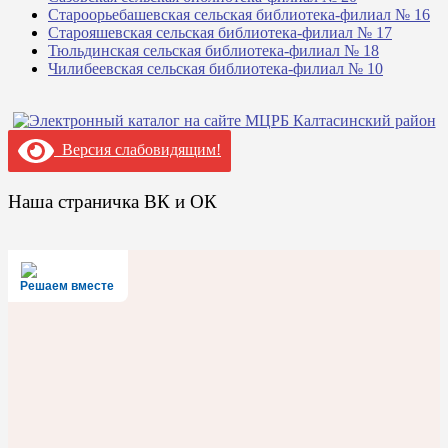
Староорьебашевская сельская библиотека-филиал № 16
Старояшевская сельская библиотека-филиал № 17
Тюльдинская сельская библиотека-филиал № 18
Чилибеевская сельская библиотека-филиал № 10
Версия слабовидящим!
Наша страничка ВК и ОК
Решаем вместе