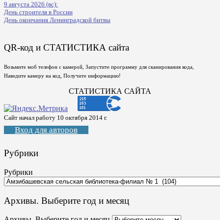
9 августа 2026 (вс):
День строителя в России
День окончания Ленинградской битвы
QR-код и СТАТИСТИКА сайта
Возьмите моб телефон с камерой, Запустите программу для сканирования кода,
Наведите камеру на код, Получите информацию!
СТАТИСТИКА САЙТА
Сайт начал работу 10 октября 2014 г.
Вход для авторов
Рубрики
Рубрики
Архивы. Выберите год и месяц
Архивы. Выберите год и месяц