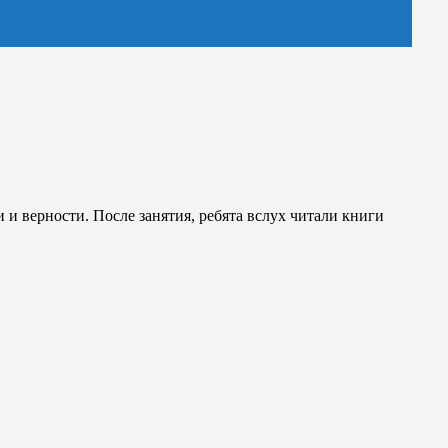
и верности. После занятия, ребята вслух читали книги