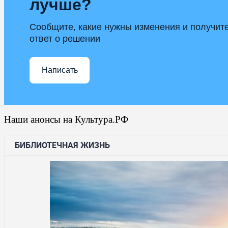
лучше?
Сообщите, какие нужны изменения и получит
ответ о решении
Написать
Наши анонсы на Культура.РФ