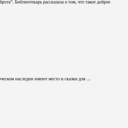
ота”. Библиотекарь рассказала о том, что такое доброе
орческом наследии имеют место и сказки для …