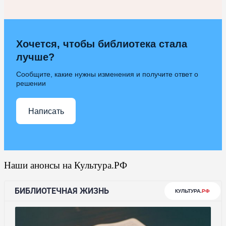
Хочется, чтобы библиотека стала
лучше?
Сообщите, какие нужны изменения и получите ответ о
решении
Написать
Наши анонсы на Культура.РФ