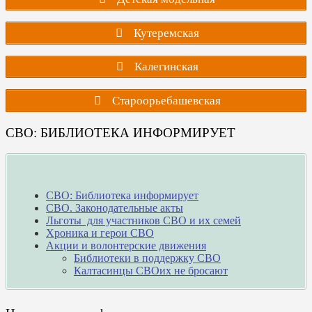
Кутеремская
Калегинская
Староорьебашевская
СВО: БИБЛИОТЕКА ИНФОРМИРУЕТ
СВО: Библиотека информирует
СВО. Законодательные акты
Льготы для участников СВО и их семей
Хроника и герои СВО
Акции и волонтерские движения
Библиотеки в поддержку СВО
Калтасинцы СВОих не бросают