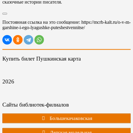
сказочные истории писателя.
Постоянная ссылка на это сообщение:
https://mcrb-kalt.ru/o-v-m-
garshine-i-ego-lyagushke-puteshestvennitse/
Купить билет Пушкинская карта
2026
Сайты библиотек-филиалов
Большекачаковская
Детская модельная