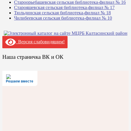
Староорьебашевская сельская библиотека-филиал № 16
Старояшевская сельская библиотека-филиал № 17
Тюльдинская сельская библиотека-филиал № 18
Чилибеевская сельская библиотека-филиал № 10
Версия слабовидящим!
Наша страничка ВК и ОК
Решаем вместе