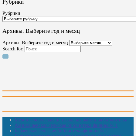
Рубрики
Рубрики
Архивы. Выберите год и месяц
Архивы. Выберите год и месяц
Search for:
Межпоселенческая центральная районная библиотека
Амзибашевская сельская библиотека-филиал № 1
Бабаевская сельская библиотека-филиал № 2