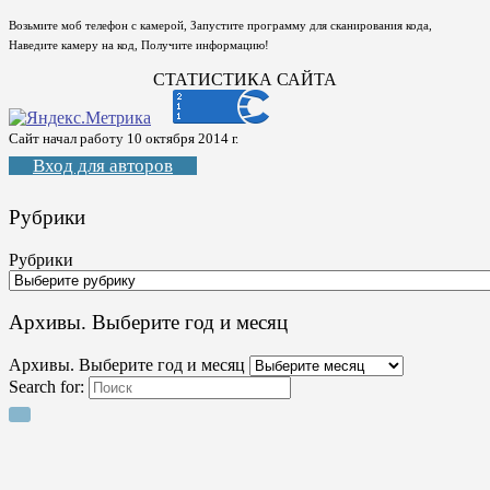
Возьмите моб телефон с камерой, Запустите программу для сканирования кода,
Наведите камеру на код, Получите информацию!
СТАТИСТИКА САЙТА
Сайт начал работу 10 октября 2014 г.
Вход для авторов
Рубрики
Рубрики
Архивы. Выберите год и месяц
Архивы. Выберите год и месяц
Search for: