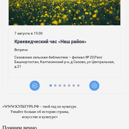
«WWW.КУЛЬТУРА.РФ – твой гид по культуре.
Узнайте больше об истории страны,
искусстве и культуре»
Помним вечно