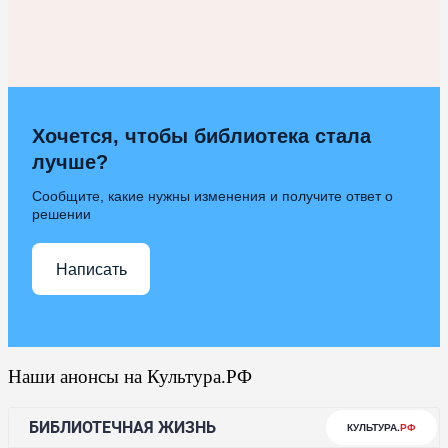
Хочется, чтобы библиотека стала
лучше?
Сообщите, какие нужны изменения и получите ответ о
решении
Написать
Наши анонсы на Культура.РФ