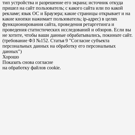
тип устройства и разрешение его экрана; источник откуда
пришел на сайт пользователь; с какого сайта или по какой
рекламе; язык ОС и Браузера; какие страницы открывает и на
какие кнопки нажимает пользователь; ip-адрес) в целях
функционирования сайта, проведения ретаргетинга и
проведения статистических исследований и обзоров. Если вы
не хотите, чтобы ваши данные обрабатывались, покиньте сайт.
(требование ФЗ №152. Статья 9 "Согласие субъекта
персональных данных на обработку его персональных
данных")
Хорошо
Показать снова согласие
на обработку файлов cookie.