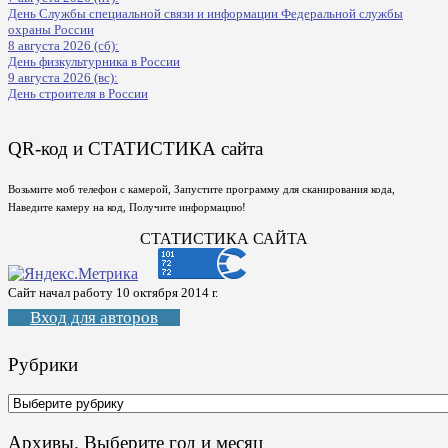
День Службы специальной связи и информации Федеральной службы
охраны России
8 августа 2026 (сб):
День физкультурника в России
9 августа 2026 (вс):
День строителя в России
QR-код и СТАТИСТИКА сайта
Возьмите моб телефон с камерой, Запустите программу для сканирования кода,
Наведите камеру на код, Получите информацию!
СТАТИСТИКА САЙТА
Сайт начал работу 10 октября 2014 г.
Вход для авторов
Рубрики
Рубрики
Архивы. Выберите год и месяц