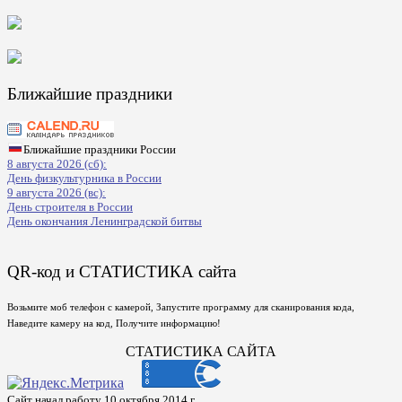
Ближайшие праздники
Ближайшие праздники России
8 августа 2026 (сб):
День физкультурника в России
9 августа 2026 (вс):
День строителя в России
День окончания Ленинградской битвы
QR-код и СТАТИСТИКА сайта
Возьмите моб телефон с камерой, Запустите программу для сканирования кода,
Наведите камеру на код, Получите информацию!
СТАТИСТИКА САЙТА
Сайт начал работу 10 октября 2014 г.