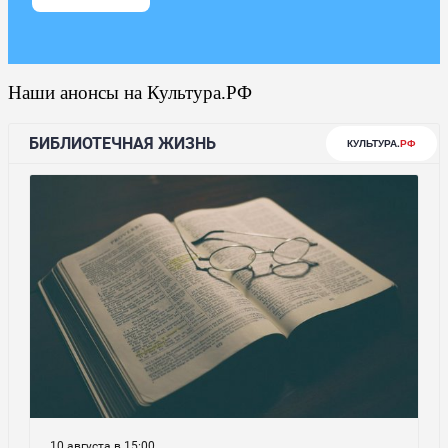
Наши анонсы на Культура.РФ