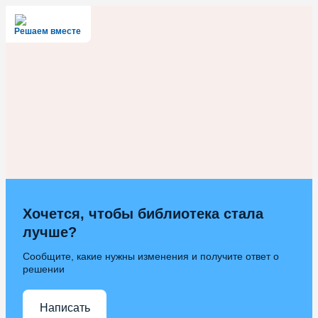
Решаем вместе
Хочется, чтобы библиотека стала
лучше?
Сообщите, какие нужны изменения и получите ответ о
решении
Написать