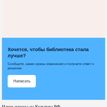
Хочется, чтобы библиотека стала
лучше?
Сообщите, какие нужны изменения и получите ответ о
решении
Написать
Наши анонсы на Культура.РФ