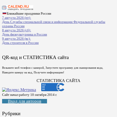
Ближайшие праздники России
7 августа 2026 (пт):
День Службы специальной связи и информации Федеральной службы
охраны России
8 августа 2026 (сб):
День физкультурника в России
9 августа 2026 (вс):
День строителя в России
QR-код и СТАТИСТИКА сайта
Возьмите моб телефон с камерой, Запустите программу для сканирования кода,
Наведите камеру на код, Получите информацию!
СТАТИСТИКА САЙТА
Сайт начал работу 10 октября 2014 г.
Вход для авторов
Рубрики