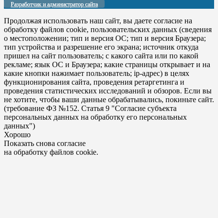
Разработчик и администратор сайта
Продолжая использовать наш сайт, вы даете согласие на
обработку файлов cookie, пользовательских данных (сведения
о местоположении; тип и версия ОС; тип и версия Браузера;
тип устройства и разрешение его экрана; источник откуда
пришел на сайт пользователь; с какого сайта или по какой
рекламе; язык ОС и Браузера; какие страницы открывает и на
какие кнопки нажимает пользователь; ip-адрес) в целях
функционирования сайта, проведения ретаргетинга и
проведения статистических исследований и обзоров. Если вы
не хотите, чтобы ваши данные обрабатывались, покиньте сайт.
(требование ФЗ №152. Статья 9 "Согласие субъекта
персональных данных на обработку его персональных
данных")
Хорошо
Показать снова согласие
на обработку файлов cookie.