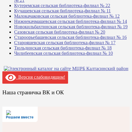
№ 21
Кутеремская сельская библиотека-филиал № 22
Кучашевская сельская библиотека-филиал № 11
Малокачаковская сельская библиотека-филиал № 12
Нижнекачмашевская сельская библиотека-филиал № 14
Новокильбахтинская сельская библиотека-филиал № 19
Сазовская сельская библиотека-филиал № 20
Староорьебашевская сельская библиотека-филиал № 16
Старояшевская сельская библиотека-филиал № 17
Тюльдинская сельская библиотека-филиал № 18
Чилибеевская сельская библиотека-филиал № 10
Версия слабовидящим!
Наша страничка ВК и ОК
Решаем вместе