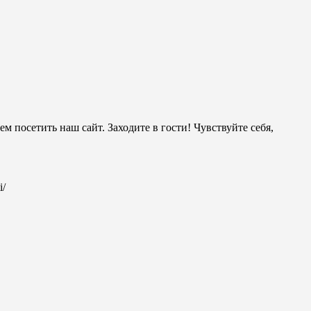
м посетить наш сайт. Заходите в гости! Чувствуйте себя,
i/