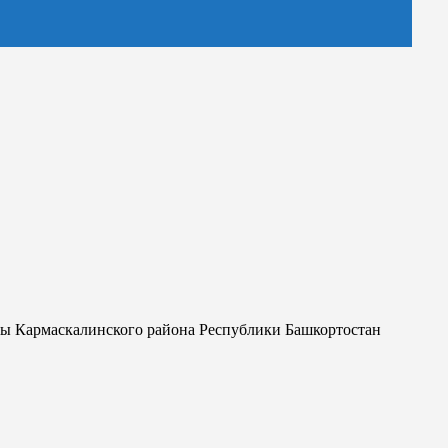
алы Кармаскалинского района Республики Башкортостан