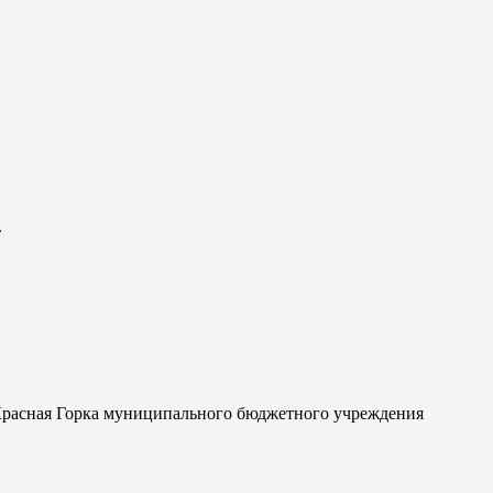
”
.Красная Горка муниципального бюджетного учреждения