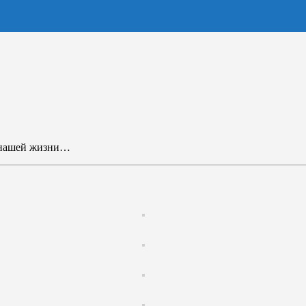
 нашей жизни…