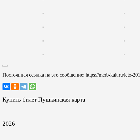
Постоянная ссылка на это сообщение:
https://mcrb-kalt.ru/leto-2
Купить билет Пушкинская карта
2026