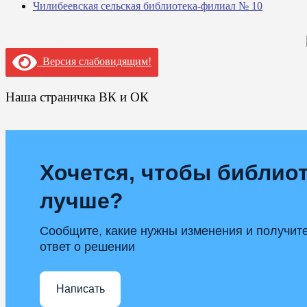
Чилибеевская сельская библиотека-филиал № 10
Версия слабовидящим!
Наша страничка ВК и ОК
Хочется, чтобы библиот
лучше?
Сообщите, какие нужны изменения и получит
ответ о решении
Написать