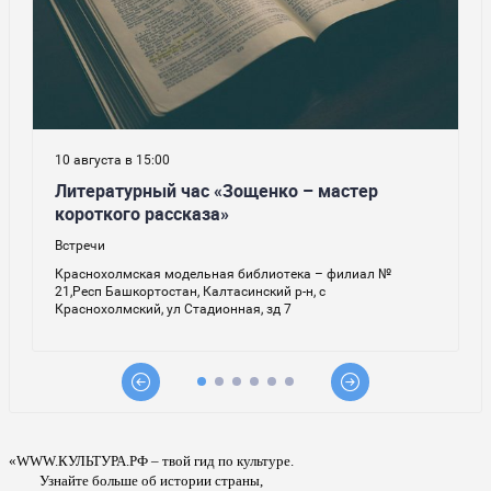
«WWW.КУЛЬТУРА.РФ – твой гид по культуре.
Узнайте больше об истории страны,