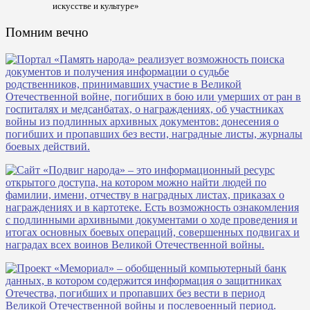
искусстве и культуре»
Помним вечно