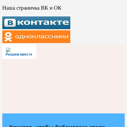
Наша страничка ВК и ОК
Решаем вместе