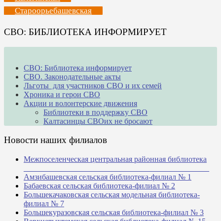
Староорьебашевская
СВО: БИБЛИОТЕКА ИНФОРМИРУЕТ
СВО: Библиотека информирует
СВО. Законодательные акты
Льготы для участников СВО и их семей
Хроника и герои СВО
Акции и волонтерские движения
Библиотеки в поддержку СВО
Калтасинцы СВОих не бросают
Новости наших филиалов
Межпоселенческая центральная районная библиотека
_______________________________________________
Амзибашевская сельская библиотека-филиал № 1
Бабаевская сельская библиотека-филиал № 2
Большекачаковская сельская модельная библиотека-
филиал № 7
Большекуразовская сельская библиотека-филиал № 3