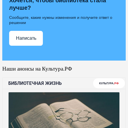
Хочется, чтобы библиотека стала
лучше?
Сообщите, какие нужны изменения и получите ответ о
решении
Написать
Наши анонсы на Культура.РФ