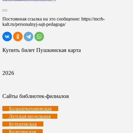
Постоянная ссылка на это сообщение:
https://mcrb-
kalt.ru/personalnyj-sajt-pedagoga/
Купить билет Пушкинская карта
2026
Сайты библиотек-филиалов
Большекачаковская
Детская модельная
Кутеремская
Калегинская