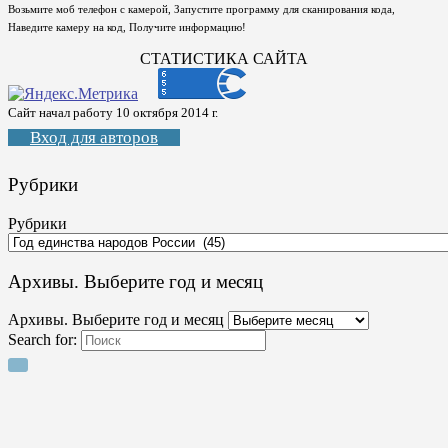
Возьмите моб телефон с камерой, Запустите программу для сканирования кода,
Наведите камеру на код, Получите информацию!
СТАТИСТИКА САЙТА
Сайт начал работу 10 октября 2014 г.
Вход для авторов
Рубрики
Рубрики
Архивы. Выберите год и месяц
Архивы. Выберите год и месяц
Search for: