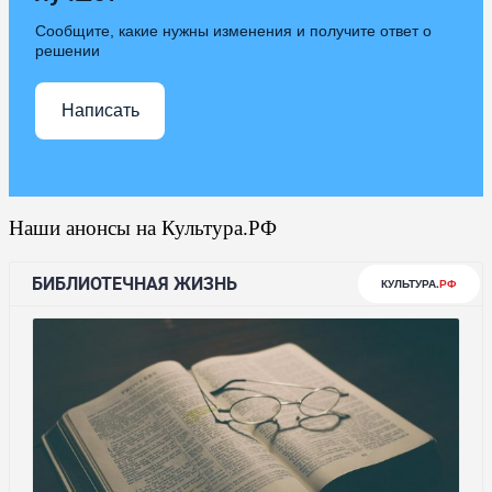
Сообщите, какие нужны изменения и получите ответ о
решении
Написать
Наши анонсы на Культура.РФ