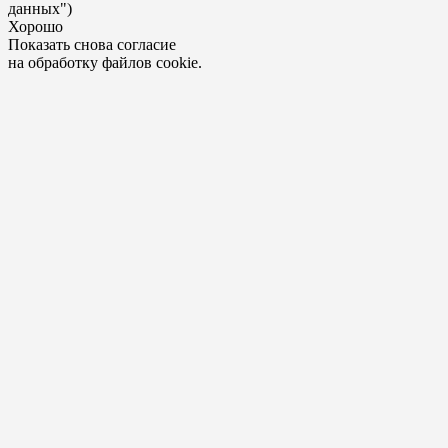
данных")
Хорошо
Показать снова согласие
на обработку файлов cookie.