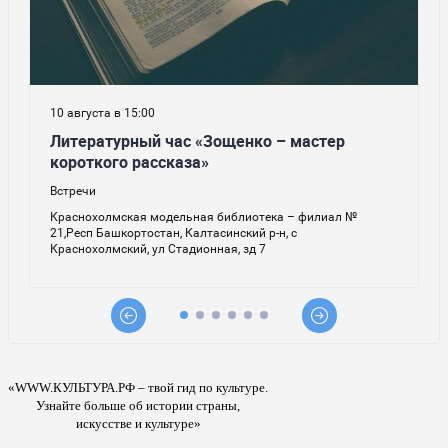
«WWW.КУЛЬТУРА.РФ – твой гид по культуре.
Узнайте больше об истории страны,
искусстве и культуре»