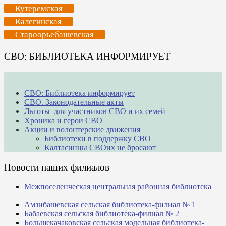
Кутеремская
Калегинская
Староорьебашевская
СВО: БИБЛИОТЕКА ИНФОРМИРУЕТ
СВО: Библиотека информирует
СВО. Законодательные акты
Льготы для участников СВО и их семей
Хроника и герои СВО
Акции и волонтерские движения
Библиотеки в поддержку СВО
Калтасинцы СВОих не бросают
Новости наших филиалов
Межпоселенческая центральная районная библиотека
_______________________________________________
Амзибашевская сельская библиотека-филиал № 1
Бабаевская сельская библиотека-филиал № 2
Большекачаковская сельская модельная библиотека-