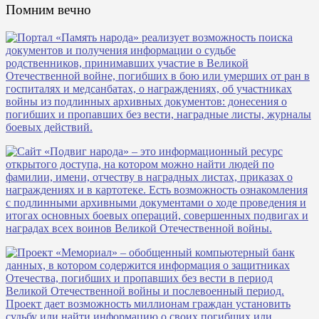
Помним вечно