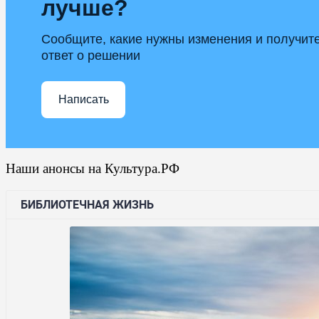
лучше?
Сообщите, какие нужны изменения и получит
ответ о решении
Написать
Наши анонсы на Культура.РФ