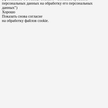
персональных данных на обработку его персональных
данных")
Хорошо
Показать снова согласие
на обработку файлов cookie.