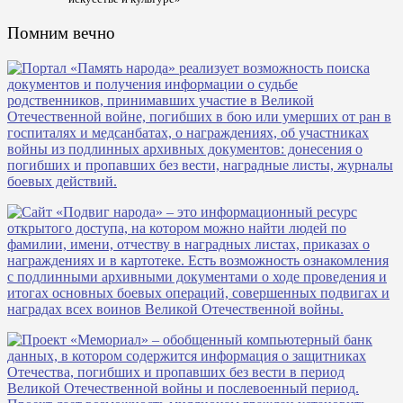
Помним вечно