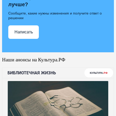
лучше?
Сообщите, какие нужны изменения и получите ответ о
решении
Написать
Наши анонсы на Культура.РФ