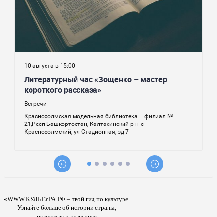
«WWW.КУЛЬТУРА.РФ – твой гид по культуре.
Узнайте больше об истории страны,
искусстве и культуре»