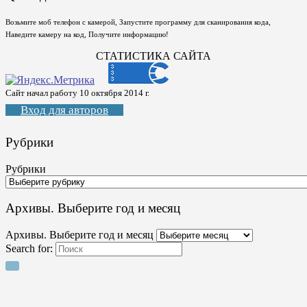
Возьмите моб телефон с камерой, Запустите программу для сканирования кода,
Наведите камеру на код, Получите информацию!
СТАТИСТИКА САЙТА
Сайт начал работу 10 октября 2014 г.
Вход для авторов
Рубрики
Рубрики
Архивы. Выберите год и месяц
Архивы. Выберите год и месяц
Search for: