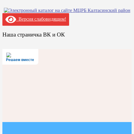
Версия слабовидящим!
Наша страничка ВК и ОК
Решаем вместе