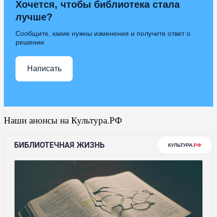
Хочется, чтобы библиотека стала
лучше?
Сообщите, какие нужны изменения и получите ответ о
решении
Написать
Наши анонсы на Культура.РФ