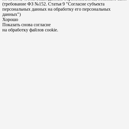
(требование ФЗ №152. Статья 9 "Согласие субъекта
персональных данных на обработку его персональных
данных")
Хорошо
Показать снова согласие
на обработку файлов cookie.