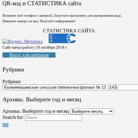
QR-код и СТАТИСТИКА сайта
Возьмите моб телефон с камерой, Запустите программу для сканирования кода,
Наведите камеру на код, Получите информацию!
СТАТИСТИКА САЙТА
Сайт начал работу 10 октября 2014 г.
Вход для авторов
Рубрики
Рубрики
Архивы. Выберите год и месяц
Архивы. Выберите год и месяц
Search for: