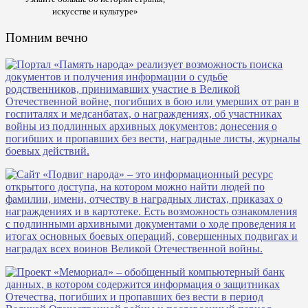
искусстве и культуре»
Помним вечно