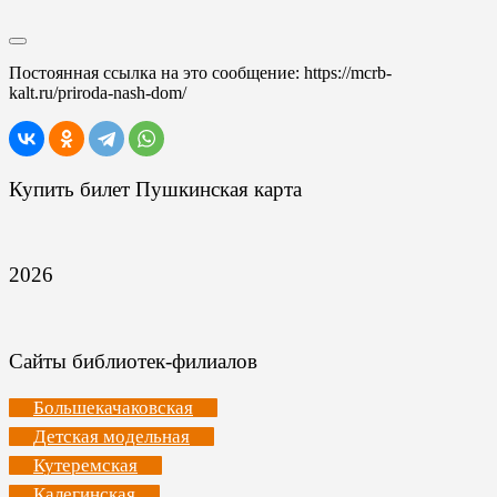
Постоянная ссылка на это сообщение:
https://mcrb-
kalt.ru/priroda-nash-dom/
Купить билет Пушкинская карта
2026
Сайты библиотек-филиалов
Большекачаковская
Детская модельная
Кутеремская
Калегинская