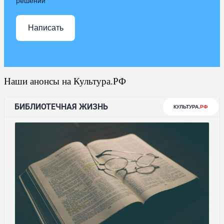
решении
Написать
Наши анонсы на Культура.РФ