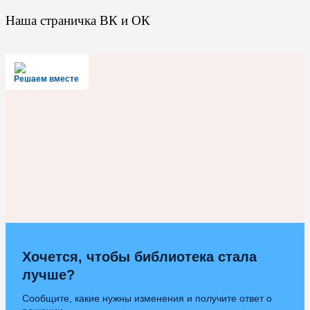
Наша страничка ВК и ОК
Решаем вместе
Хочется, чтобы библиотека стала
лучше?
Сообщите, какие нужны изменения и получите ответ о