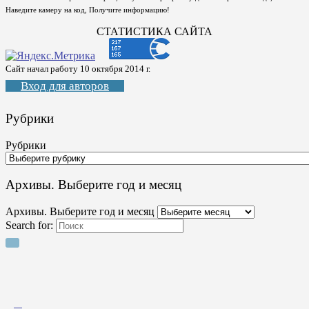
Наведите камеру на код, Получите информацию!
СТАТИСТИКА САЙТА
Сайт начал работу 10 октября 2014 г.
Вход для авторов
Рубрики
Рубрики
Архивы. Выберите год и месяц
Архивы. Выберите год и месяц
Search for: