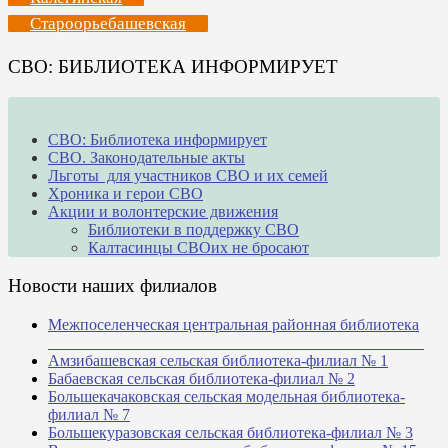
Староорьебашевская
СВО: БИБЛИОТЕКА ИНФОРМИРУЕТ
СВО: Библиотека информирует
СВО. Законодательные акты
Льготы для участников СВО и их семей
Хроника и герои СВО
Акции и волонтерские движения
Библиотеки в поддержку СВО
Калтасинцы СВОих не бросают
Новости наших филиалов
Межпоселенческая центральная районная библиотека
_______________________________________________
Амзибашевская сельская библиотека-филиал № 1
Бабаевская сельская библиотека-филиал № 2
Большекачаковская сельская модельная библиотека-
филиал № 7
Большекуразовская сельская библиотека-филиал № 3