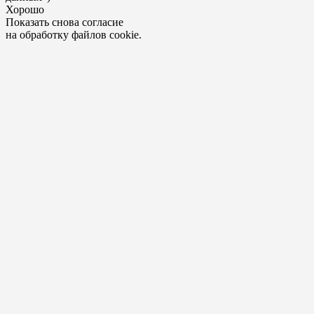
Хорошо
Показать снова согласие
на обработку файлов cookie.