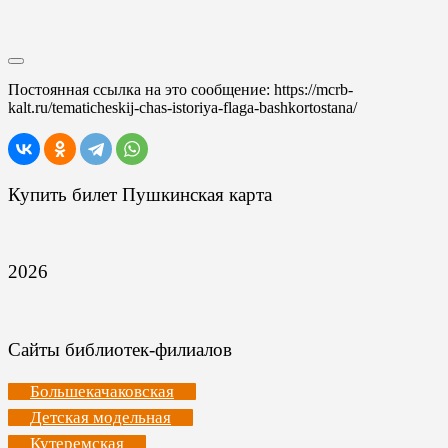
Постоянная ссылка на это сообщение:
https://mcrb-
kalt.ru/tematicheskij-chas-istoriya-flaga-bashkortostana/
Купить билет Пушкинская карта
2026
Сайты библиотек-филиалов
Большекачаковская
Детская модельная
Кутеремская