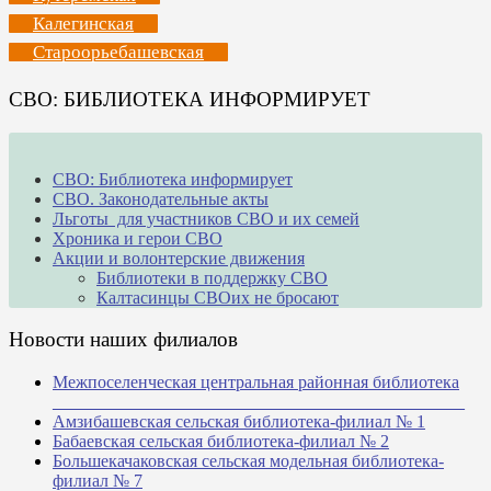
Калегинская
Староорьебашевская
СВО: БИБЛИОТЕКА ИНФОРМИРУЕТ
СВО: Библиотека информирует
СВО. Законодательные акты
Льготы для участников СВО и их семей
Хроника и герои СВО
Акции и волонтерские движения
Библиотеки в поддержку СВО
Калтасинцы СВОих не бросают
Новости наших филиалов
Межпоселенческая центральная районная библиотека
_______________________________________________
Амзибашевская сельская библиотека-филиал № 1
Бабаевская сельская библиотека-филиал № 2
Большекачаковская сельская модельная библиотека-
филиал № 7