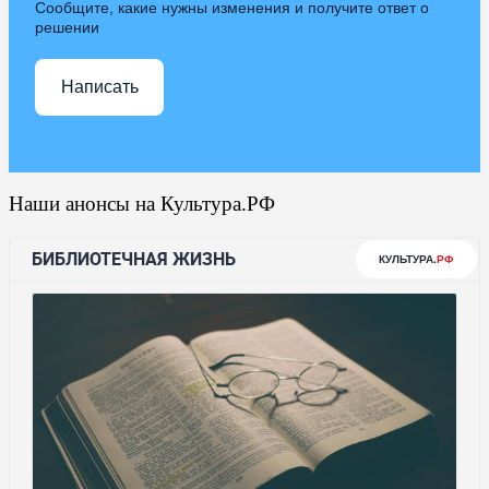
Сообщите, какие нужны изменения и получите ответ о
решении
Написать
Наши анонсы на Культура.РФ