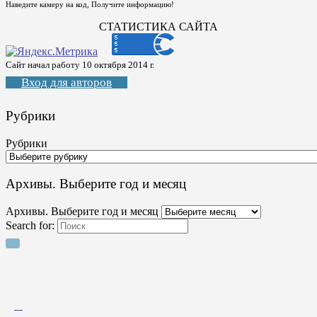
Наведите камеру на код, Получите информацию!
СТАТИСТИКА САЙТА
Сайт начал работу 10 октября 2014 г.
Вход для авторов
Рубрики
Рубрики
Архивы. Выберите год и месяц
Архивы. Выберите год и месяц
Search for: