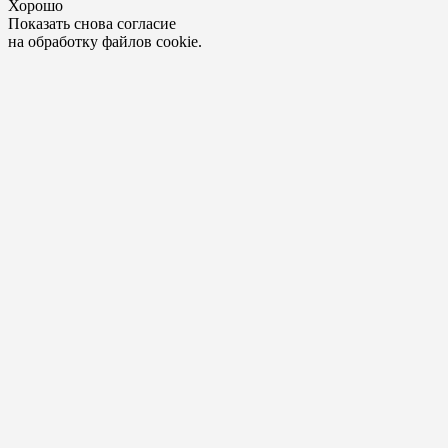
Хорошо
Показать снова согласие
на обработку файлов cookie.