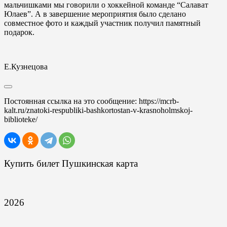
мальчишками мы говорили о хоккейной команде “Салават
Юлаев”. А в завершение мероприятия было сделано
совместное фото и каждый участник получил памятный
подарок.
Е.Кузнецова
Постоянная ссылка на это сообщение:
https://mcrb-
kalt.ru/znatoki-respubliki-bashkortostan-v-krasnoholmskoj-
biblioteke/
Купить билет Пушкинская карта
2026