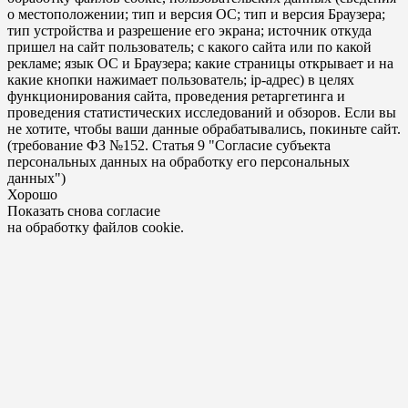
о местоположении; тип и версия ОС; тип и версия Браузера;
тип устройства и разрешение его экрана; источник откуда
пришел на сайт пользователь; с какого сайта или по какой
рекламе; язык ОС и Браузера; какие страницы открывает и на
какие кнопки нажимает пользователь; ip-адрес) в целях
функционирования сайта, проведения ретаргетинга и
проведения статистических исследований и обзоров. Если вы
не хотите, чтобы ваши данные обрабатывались, покиньте сайт.
(требование ФЗ №152. Статья 9 "Согласие субъекта
персональных данных на обработку его персональных
данных")
Хорошо
Показать снова согласие
на обработку файлов cookie.