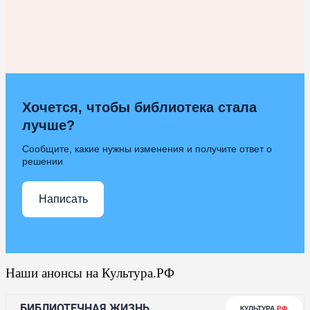
Хочется, чтобы библиотека стала
лучше?
Сообщите, какие нужны изменения и получите ответ о
решении
Написать
Наши анонсы на Культура.РФ