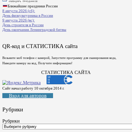
Ближайшие праздники России
8 августа 2026 (сб):
День физкультурника в России
9 августа 2026 (вс):
День строителя в России
День окончания Ленинградской битвы
QR-код и СТАТИСТИКА сайта
Возьмите моб телефон с камерой, Запустите программу для сканирования кода,
Наведите камеру на код, Получите информацию!
СТАТИСТИКА САЙТА
Сайт начал работу 10 октября 2014 г.
Вход для авторов
Рубрики
Рубрики