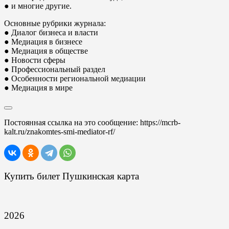
● и многие другие.
Основные рубрики журнала:
● Диалог бизнеса и власти
● Медиация в бизнесе
● Медиация в обществе
● Новости сферы
● Профессиональный раздел
● Особенности региональной медиации
● Медиация в мире
Постоянная ссылка на это сообщение:
https://mcrb-
kalt.ru/znakomtes-smi-mediator-rf/
Купить билет Пушкинская карта
2026