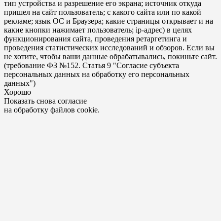
тип устройства и разрешение его экрана; источник откуда
пришел на сайт пользователь; с какого сайта или по какой
рекламе; язык ОС и Браузера; какие страницы открывает и на
какие кнопки нажимает пользователь; ip-адрес) в целях
функционирования сайта, проведения ретаргетинга и
проведения статистических исследований и обзоров. Если вы
не хотите, чтобы ваши данные обрабатывались, покиньте сайт.
(требование ФЗ №152. Статья 9 "Согласие субъекта
персональных данных на обработку его персональных
данных")
Хорошо
Показать снова согласие
на обработку файлов cookie.