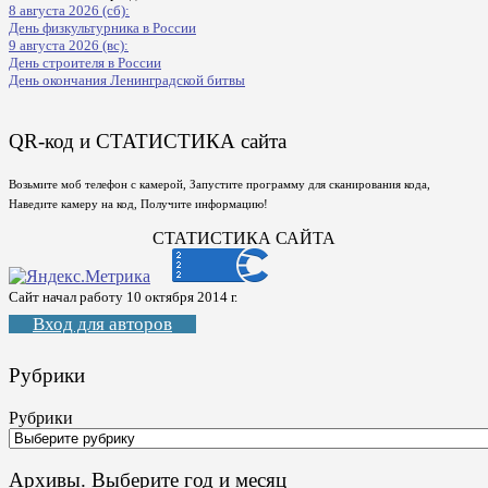
8 августа 2026 (сб):
День физкультурника в России
9 августа 2026 (вс):
День строителя в России
День окончания Ленинградской битвы
QR-код и СТАТИСТИКА сайта
Возьмите моб телефон с камерой, Запустите программу для сканирования кода,
Наведите камеру на код, Получите информацию!
СТАТИСТИКА САЙТА
Сайт начал работу 10 октября 2014 г.
Вход для авторов
Рубрики
Рубрики
Архивы. Выберите год и месяц