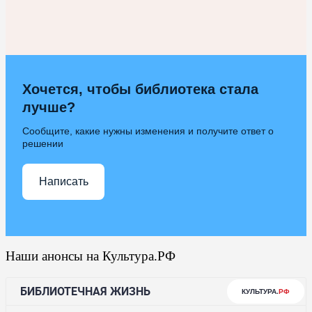
Хочется, чтобы библиотека стала
лучше?
Сообщите, какие нужны изменения и получите ответ о
решении
Написать
Наши анонсы на Культура.РФ