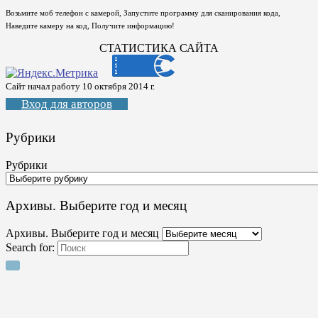
Возьмите моб телефон с камерой, Запустите программу для сканирования кода,
Наведите камеру на код, Получите информацию!
СТАТИСТИКА САЙТА
Сайт начал работу 10 октября 2014 г.
Вход для авторов
Рубрики
Рубрики
Архивы. Выберите год и месяц
Архивы. Выберите год и месяц
Search for: