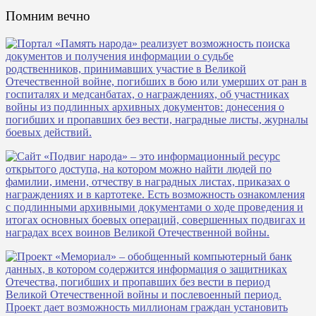
Помним вечно