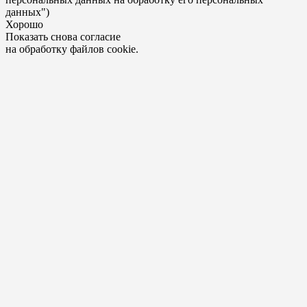
данных")
Хорошо
Показать снова согласие
на обработку файлов cookie.