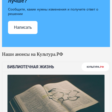
лучше?
Сообщите, какие нужны изменения и получите ответ о
решении
Написать
Наши анонсы на Культура.РФ