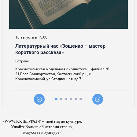
«WWW.КУЛЬТУРА.РФ – твой гид по культуре.
Узнайте больше об истории страны,
искусстве и культуре»