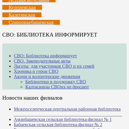
Кутеремская
Калегинская
Староорьебашевская
СВО: БИБЛИОТЕКА ИНФОРМИРУЕТ
СВО: Библиотека информирует
СВО. Законодательные акты
Льготы для участников СВО и их семей
Хроника и герои СВО
Акции и волонтерские движения
Библиотеки в поддержку СВО
Калтасинцы СВОих не бросают
Новости наших филиалов
Межпоселенческая центральная районная библиотека
_______________________________________________
Амзибашевская сельская библиотека-филиал № 1
Бабаевская сельская библиотека-филиал № 2