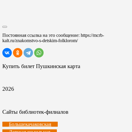
Постоянная ссылка на это сообщение:
https://mcrb-
kalt.ru/znakomstvo-s-detskim-folklorom/
Купить билет Пушкинская карта
2026
Сайты библиотек-филиалов
Большекачаковская
Детская модельная