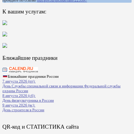
пройдите по ссылке
bus.gov.ru/qrcode/rate/225397
К вашим услугам:
Ближайшие праздники
Ближайшие праздники России
7 августа 2026 (пт):
День Службы специальной связи и информации Федеральной службы
охраны России
8 августа 2026 (сб):
День физкультурника в России
9 августа 2026 (вс):
День строителя в России
QR-код и СТАТИСТИКА сайта