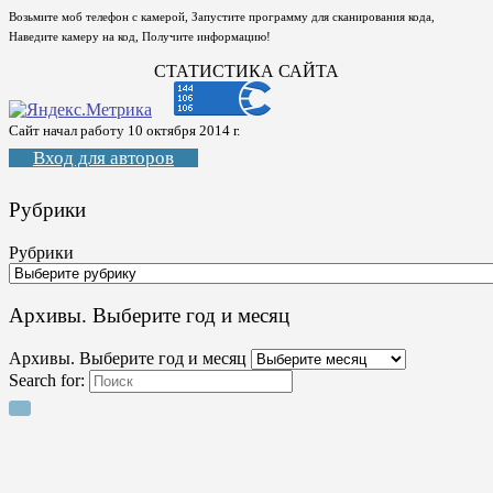
Возьмите моб телефон с камерой, Запустите программу для сканирования кода,
Наведите камеру на код, Получите информацию!
СТАТИСТИКА САЙТА
Сайт начал работу 10 октября 2014 г.
Вход для авторов
Рубрики
Рубрики
Архивы. Выберите год и месяц
Архивы. Выберите год и месяц
Search for: