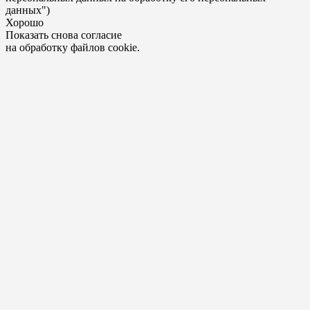
данных")
Хорошо
Показать снова согласие
на обработку файлов cookie.