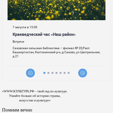
«WWW.КУЛЬТУРА.РФ – твой гид по культуре.
Узнайте больше об истории страны,
искусстве и культуре»
Помним вечно