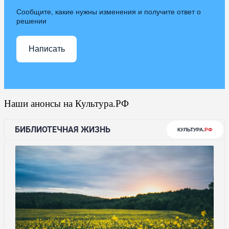
Сообщите, какие нужны изменения и получите ответ о
решении
Написать
Наши анонсы на Культура.РФ