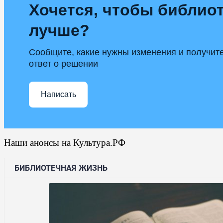
Хочется, чтобы библиот
лучше?
Сообщите, какие нужны изменения и получит
ответ о решении
Написать
Наши анонсы на Культура.РФ