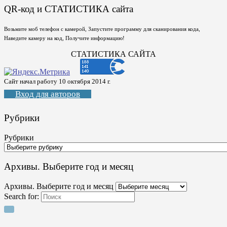
QR-код и СТАТИСТИКА сайта
Возьмите моб телефон с камерой, Запустите программу для сканирования кода,
Наведите камеру на код, Получите информацию!
СТАТИСТИКА САЙТА
Сайт начал работу 10 октября 2014 г.
Вход для авторов
Рубрики
Рубрики
Архивы. Выберите год и месяц
Архивы. Выберите год и месяц
Search for: