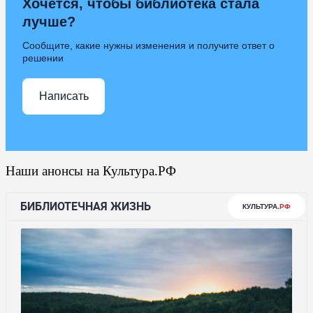
Хочется, чтобы библиотека стала
лучше?
Сообщите, какие нужны изменения и получите ответ о
решении
Написать
Наши анонсы на Культура.РФ