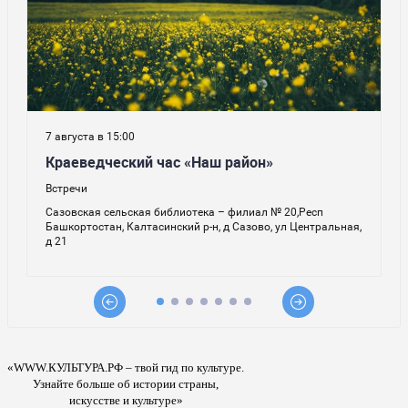
«WWW.КУЛЬТУРА.РФ – твой гид по культуре.
Узнайте больше об истории страны,
искусстве и культуре»