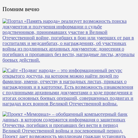
Помним вечно