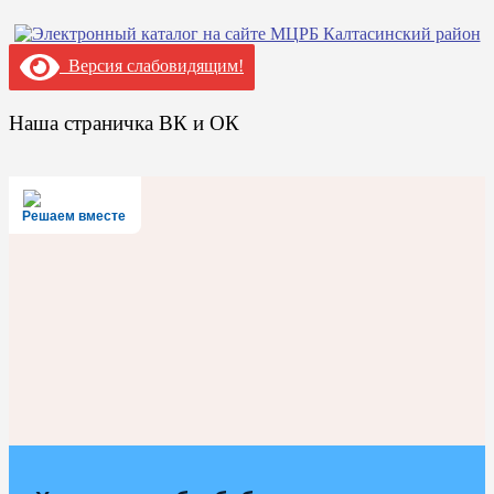
Версия слабовидящим!
Наша страничка ВК и ОК
Решаем вместе