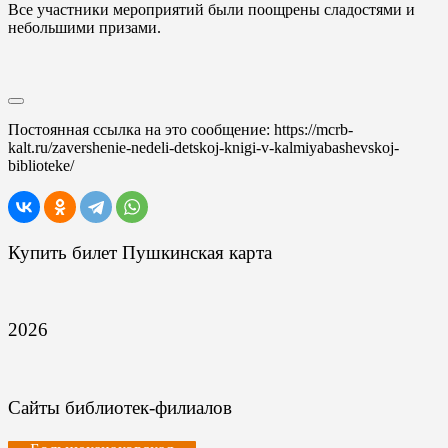
Все участники мероприятий были поощрены сладостями и
небольшими призами.
Постоянная ссылка на это сообщение:
https://mcrb-
kalt.ru/zavershenie-nedeli-detskoj-knigi-v-kalmiyabashevskoj-
biblioteke/
Купить билет Пушкинская карта
2026
Сайты библиотек-филиалов