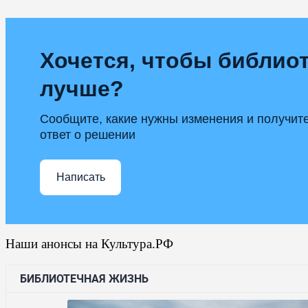
Хочется, чтобы библиот
лучше?
Сообщите, какие нужны изменения и получит
ответ о решении
Написать
Наши анонсы на Культура.РФ