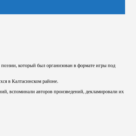
поэзии, который был организован в формате игры под
ихся в Калтасинском районе.
ений, вспоминали авторов произведений, декламировали их