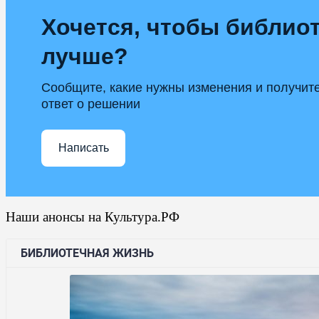
Хочется, чтобы библиот
лучше?
Сообщите, какие нужны изменения и получит
ответ о решении
Написать
Наши анонсы на Культура.РФ