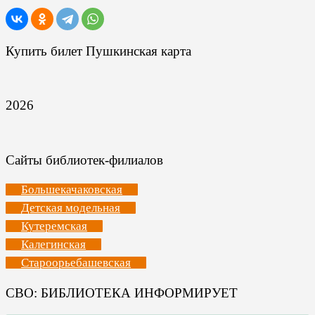
Купить билет Пушкинская карта
2026
Сайты библиотек-филиалов
Большекачаковская
Детская модельная
Кутеремская
Калегинская
Староорьебашевская
СВО: БИБЛИОТЕКА ИНФОРМИРУЕТ