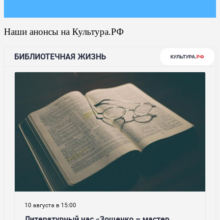
Наши анонсы на Культура.РФ