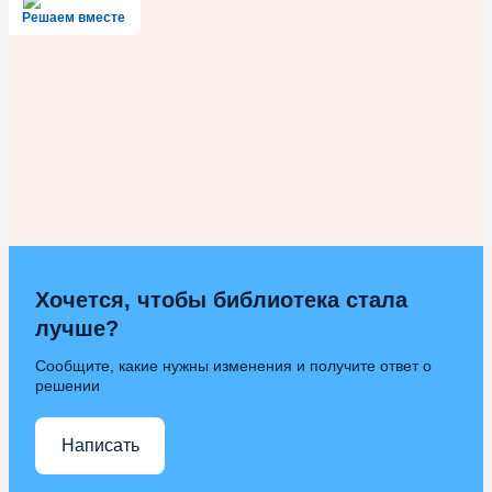
Решаем вместе
Хочется, чтобы библиотека стала
лучше?
Сообщите, какие нужны изменения и получите ответ о
решении
Написать