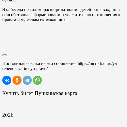
Эта беседа не только расширила знания детей о правах, но и
способствовала формированию уважительного отношения к
правам и чувствам окружающих.
Постоянная ссылка на это сообщение:
https://mcrb-kalt.ru/ya-
rebenok-ya-imeyu-pravo/
Купить билет Пушкинская карта
2026