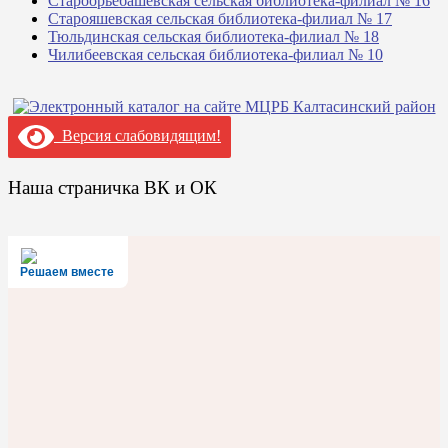
Староорьебашевская сельская библиотека-филиал № 16
Старояшевская сельская библиотека-филиал № 17
Тюльдинская сельская библиотека-филиал № 18
Чилибеевская сельская библиотека-филиал № 10
Версия слабовидящим!
Наша страничка ВК и ОК
Решаем вместе