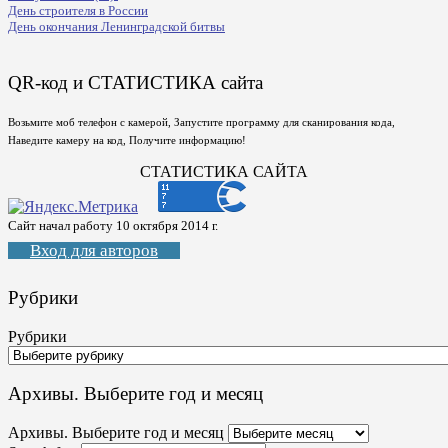
День строителя в России
День окончания Ленинградской битвы
QR-код и СТАТИСТИКА сайта
Возьмите моб телефон с камерой, Запустите программу для сканирования кода,
Наведите камеру на код, Получите информацию!
СТАТИСТИКА САЙТА
Сайт начал работу 10 октября 2014 г.
Вход для авторов
Рубрики
Рубрики
Архивы. Выберите год и месяц
Архивы. Выберите год и месяц