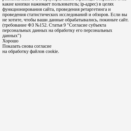
какие кнопки нажимает пользователь; ip-адрес) в целях
функционирования сайта, проведения ретаргетинга и
проведения статистических исследований и обзоров. Если вы
не хотите, чтобы ваши данные обрабатывались, покиньте сайт.
(требование ФЗ №152. Статья 9 "Согласие субъекта
персональных данных на обработку его персональных
данных")
Хорошо
Показать снова согласие
на обработку файлов cookie.