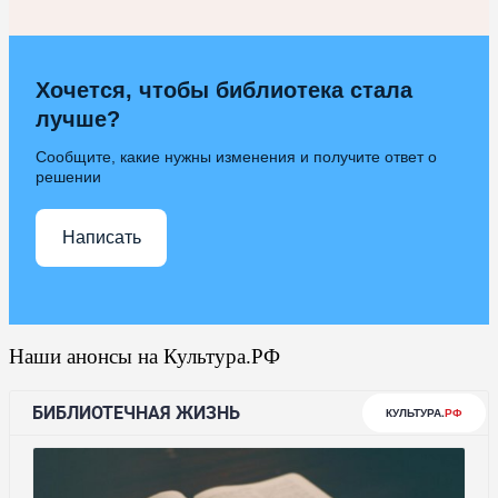
Хочется, чтобы библиотека стала
лучше?
Сообщите, какие нужны изменения и получите ответ о
решении
Написать
Наши анонсы на Культура.РФ